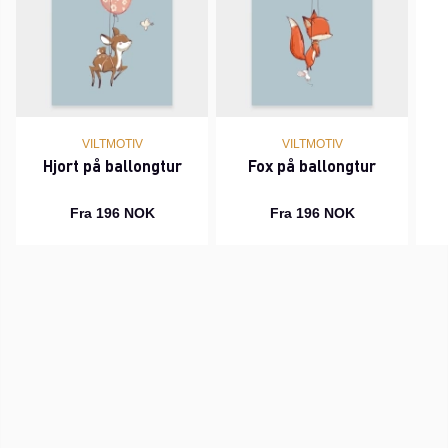
VILTMOTIV
VILTMOTIV
Hjort på ballongtur
Fox på ballongtur
Fra 196 NOK
Fra 196 NOK