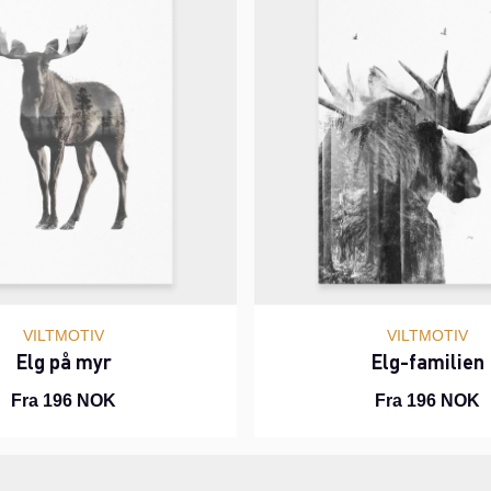
VILTMOTIV
VILTMOTIV
Elg på myr
Elg-familien
Fra 196 NOK
Fra 196 NOK