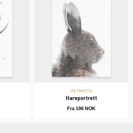
VILTMOTIV
Hareportrett
Fra 196 NOK