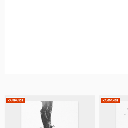
KAMPANJE
KAMPANJE