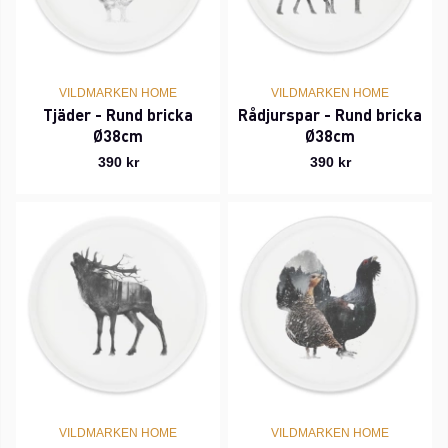
VILDMARKEN HOME
VILDMARKEN HOME
Tjäder - Rund bricka
Rådjurspar - Rund bricka
Ø38cm
Ø38cm
390 kr
390 kr
VILDMARKEN HOME
VILDMARKEN HOME