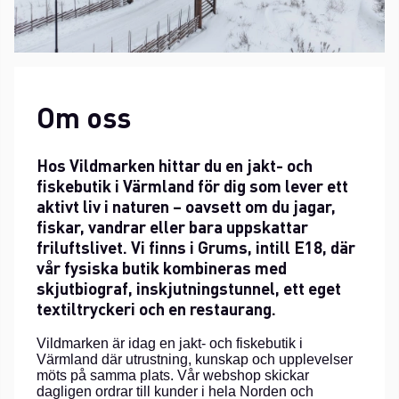
Om oss
Hos Vildmarken hittar du en jakt- och
fiskebutik i Värmland för dig som lever ett
aktivt liv i naturen – oavsett om du jagar,
fiskar, vandrar eller bara uppskattar
friluftslivet. Vi finns i Grums, intill E18, där
vår fysiska butik kombineras med
skjutbiograf, inskjutningstunnel, ett eget
textiltryckeri och en restaurang.
Vildmarken är idag en jakt- och fiskebutik i
Värmland där utrustning, kunskap och upplevelser
möts på samma plats. Vår webshop skickar
dagligen ordrar till kunder i hela Norden och