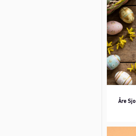
Åre Sjo