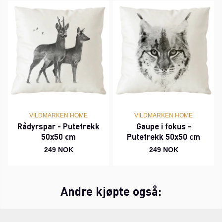
VILDMARKEN HOME
VILDMARKEN HOME
Rådyrspar - Putetrekk
Gaupe i fokus -
50x50 cm
Putetrekk 50x50 cm
249 NOK
249 NOK
Andre kjøpte også: