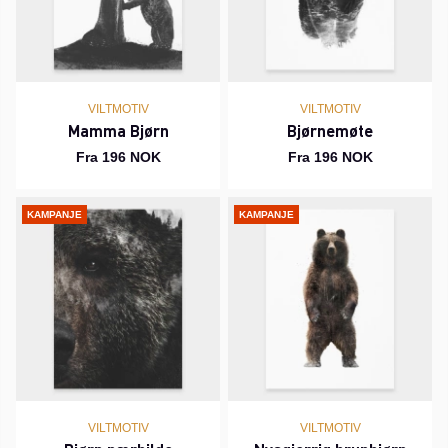
VILTMOTIV
VILTMOTIV
Mamma Bjørn
Bjørnemøte
Fra 196 NOK
Fra 196 NOK
KAMPANJE
KAMPANJE
VILTMOTIV
VILTMOTIV