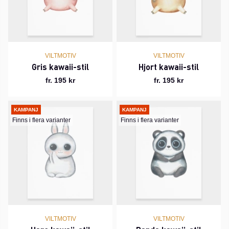
VILTMOTIV
VILTMOTIV
Gris kawaii-stil
Hjort kawaii-stil
fr. 195 kr
fr. 195 kr
KAMPANJ
KAMPANJ
Finns i flera varianter
Finns i flera varianter
VILTMOTIV
VILTMOTIV