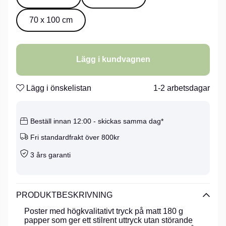
70 x 100 cm
Lägg i kundvagnen
Lägg i önskelistan
1-2 arbetsdagar
Beställ innan 12:00 - skickas samma dag*
Fri standardfrakt över 800kr
3 års garanti
PRODUKTBESKRIVNING
Poster med högkvalitativt tryck på matt 180 g
papper som ger ett stilrent uttryck utan störande