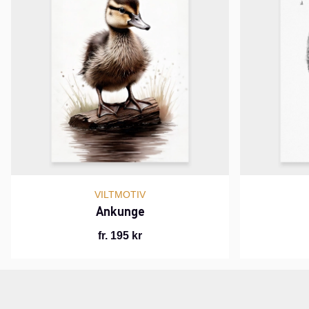
VILTMOTIV
Ankunge
fr. 195 kr