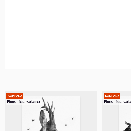
KAMPANJ
KAMPANJ
Finns i flera varianter
Finns i flera vari