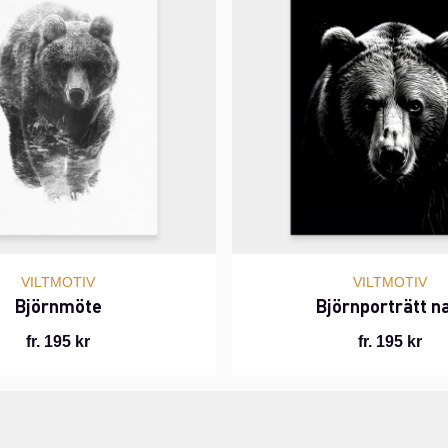
VILTMOTIV
VILTMOTIV
Björnmöte
Björnporträtt na
fr. 195 kr
fr. 195 kr