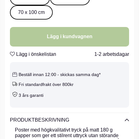
70 x 100 cm
Lägg i kundvagnen
Lägg i önskelistan
1-2 arbetsdagar
Beställ innan 12:00 - skickas samma dag*
Fri standardfrakt över 800kr
3 års garanti
PRODUKTBESKRIVNING
Poster med högkvalitativt tryck på matt 180 g
papper som ger ett stilrent uttryck utan störande