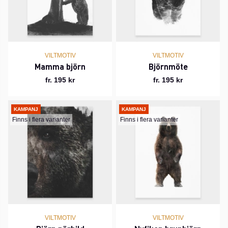
VILTMOTIV
VILTMOTIV
Mamma björn
Björnmöte
fr. 195 kr
fr. 195 kr
KAMPANJ
KAMPANJ
Finns i flera varianter
Finns i flera varianter
VILTMOTIV
VILTMOTIV