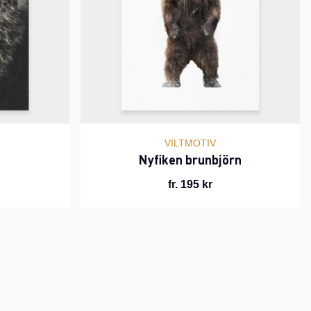
VILTMOTIV
Nyfiken brunbjörn
fr. 195 kr