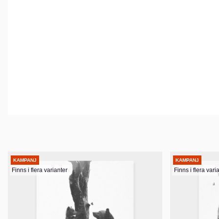
KAMPANJ
KAMPANJ
Finns i flera varianter
Finns i flera vari