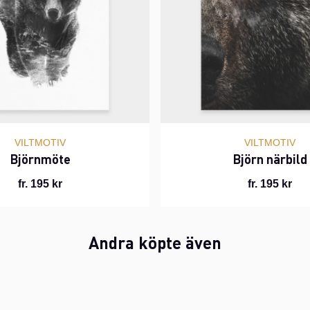
VILTMOTIV
VILTMOTIV
Björnmöte
Björn närbild
fr. 195 kr
fr. 195 kr
Andra köpte även