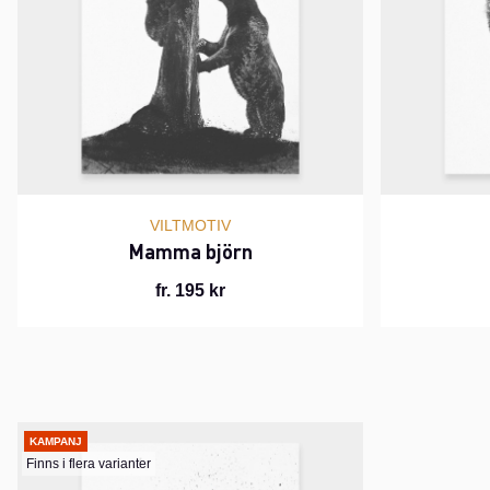
VILTMOTIV
Mamma björn
fr. 195 kr
KAMPANJ
Finns i flera varianter