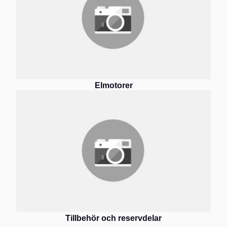
Elmotorer
Tillbehör och reservdelar