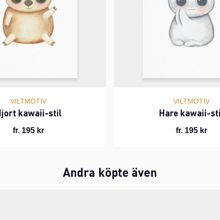
VILTMOTIV
VILTMOTIV
jort kawaii-stil
Hare kawaii-sti
fr. 195 kr
fr. 195 kr
Andra köpte även