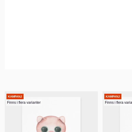
KAMPANJ
KAMPANJ
Finns i flera varianter
Finns i flera vari