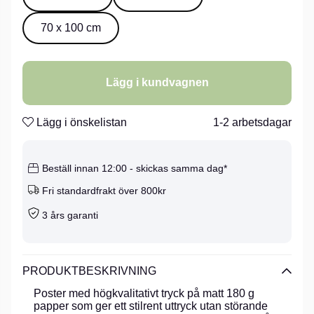
70 x 100 cm
Lägg i kundvagnen
Lägg i önskelistan
1-2 arbetsdagar
Beställ innan 12:00 - skickas samma dag*
Fri standardfrakt över 800kr
3 års garanti
PRODUKTBESKRIVNING
Poster med högkvalitativt tryck på matt 180 g
papper som ger ett stilrent uttryck utan störande